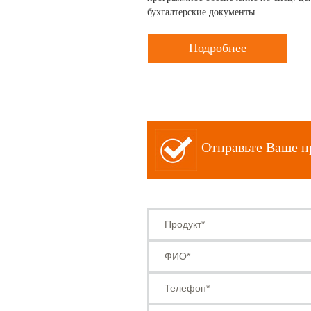
бухгалтерские документы.
Подробнее
Отправьте Ваше п