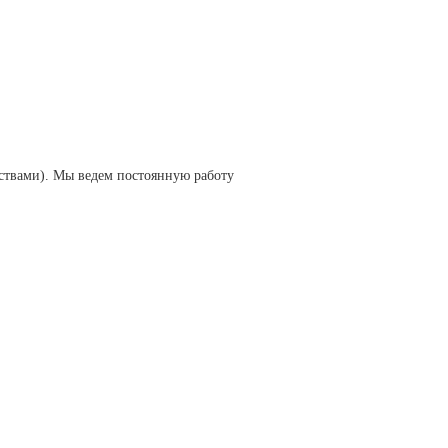
твами). Мы ведем постоянную работу