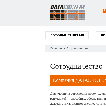
ГОТОВЫЕ РЕШЕНИЯ
ПР
Главная
Сотрудничество
Сотрудничество
Компания ДАТАСИСТЕМ 
Для участия в отраслевых проектах м
репутацией и способных обеспечить т
деловая этика, взаимовыгодное сотруд