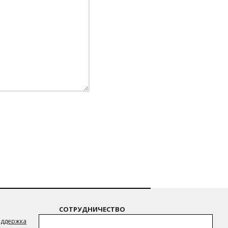
СОТРУДНИЧЕСТВО
оддержка
Поставщикам