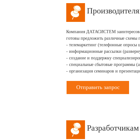
Производител
Компания ДАТАСИСТЕМ заинтересован
готовы предложить различные схемы 
- телемаркетинг (телефонные опросы 
- информационные рассылки (разверн
- создание и поддержку специализиро
- специальные сбытовые программы (а
- организация семинаров и презентац
Отправить запрос
Разработчикам