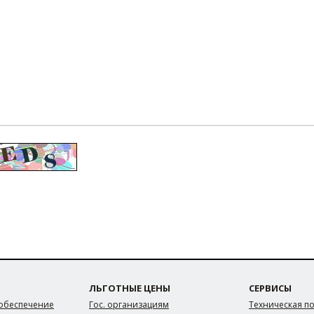
ЛЬГОТНЫЕ ЦЕНЫ
СЕРВИСЫ
обеспечение
Гос. организациям
Техническая п