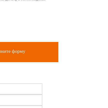
лните форму