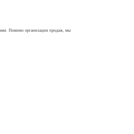
ами. Помимо организации продаж, мы