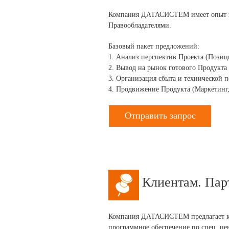
Компания
ДАТАСИСТЕМ
имеет опыт
Правообладателями.
Базовый пакет предложений:
1. Анализ перспектив Проекта (Позиц
2. Вывод на рынок готового Продукта 
3. Организация сбыта и технической п
4. Продвижение Продукта (Маркетинг,
Отправить запрос
Клиентам. Пар
Компания ДАТАСИСТЕМ предлагает ком
программное обеспечение по спец. це