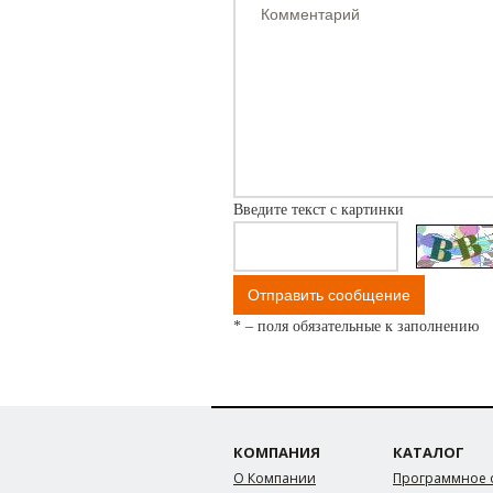
Введите текст с картинки
* – поля обязательные к заполнению
КОМПАНИЯ
КАТАЛОГ
О Компании
Программное 