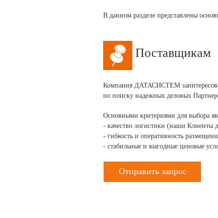
В данном разделе представлены основ
Поставщикам
Компания ДАТАСИСТЕМ заинтересована
по поиску надежных деловых Партнер
Основными критериями для выбора яв
- качество логистики (наши Клиенты 
- гибкость и оперативность размещени
- стабильные и выгодные ценовые усл
Отправить запрос