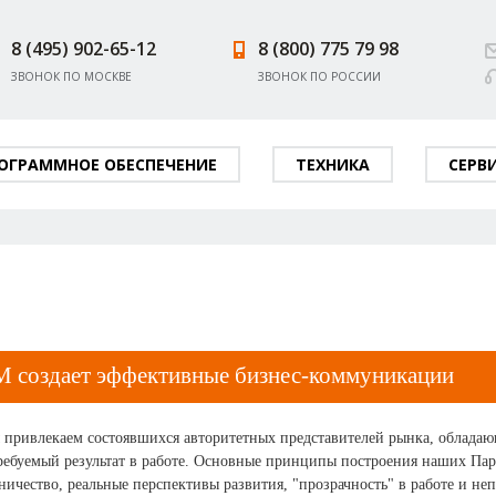
8 (495) 902-65-12
8 (800) 775 79 98
ЗВОНОК ПО МОСКВЕ
ЗВОНОК ПО РОССИИ
ОГРАММНОЕ ОБЕСПЕЧЕНИЕ
ТЕХНИКА
СЕРВ
создает эффективные бизнес-коммуникации
ы привлекаем состоявшихся авторитетных представителей рынка, облад
ребуемый результат в работе. Основные принципы построения наших Пар
ничество, реальные перспективы развития, "прозрачность" в работе и не